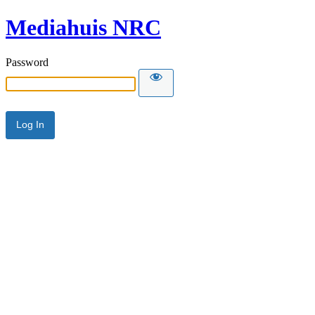
Mediahuis NRC
Password