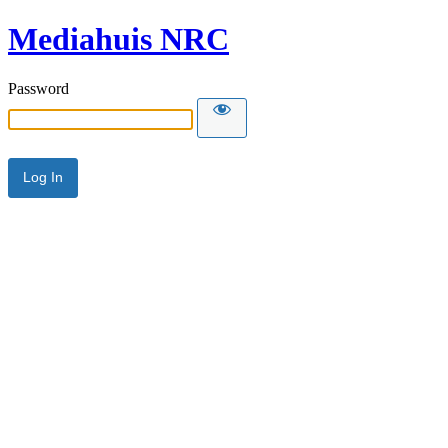
Mediahuis NRC
Password