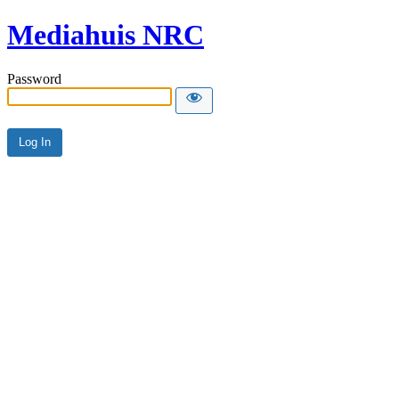
Mediahuis NRC
Password