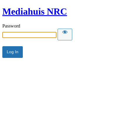
Mediahuis NRC
Password