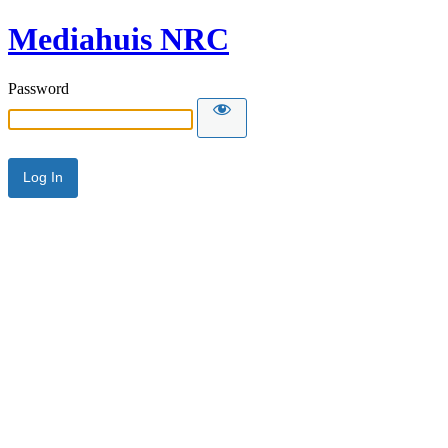
Mediahuis NRC
Password