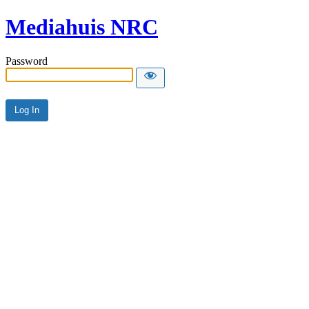
Mediahuis NRC
Password